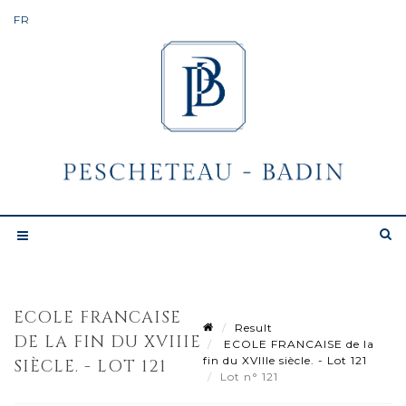
ECOLE FRANCAISE
Result
DE LA FIN DU XVIIIE
ECOLE FRANCAISE de la
fin du XVIIIe siècle. - Lot 121
SIÈCLE. - LOT 121
Lot n° 121