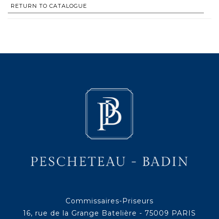
RETURN TO CATALOGUE
Commissaires-Priseurs
16, rue de la Grange Batelière - 75009 PARIS