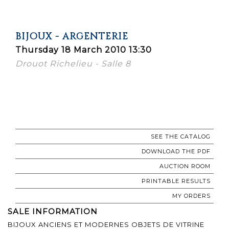
BIJOUX - ARGENTERIE
Thursday 18 March 2010 13:30
Drouot Richelieu - Salle 8
SEE THE CATALOG
DOWNLOAD THE PDF
AUCTION ROOM
PRINTABLE RESULTS
MY ORDERS
SALE INFORMATION
BIJOUX ANCIENS ET MODERNES OBJETS DE VITRINE