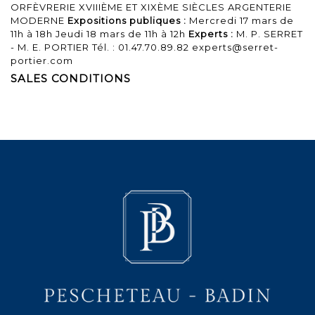
ORFÈVRERIE XVIIIÈME ET XIXÈME SIÈCLES ARGENTERIE
MODERNE
Expositions publiques :
Mercredi 17 mars de
11h à 18h Jeudi 18 mars de 11h à 12h
Experts :
M. P. SERRET
- M. E. PORTIER Tél. : 01.47.70.89.82 experts@serret-
portier.com
SALES CONDITIONS