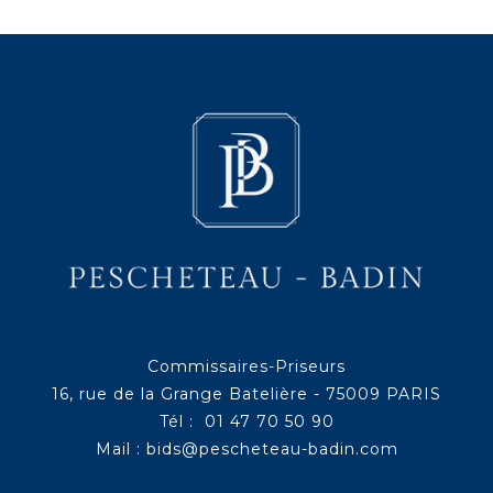
Commissaires-Priseurs
16, rue de la Grange Batelière - 75009 PARIS
Tél : 01 47 70 50 90
Mail :
bids@pescheteau-badin.com