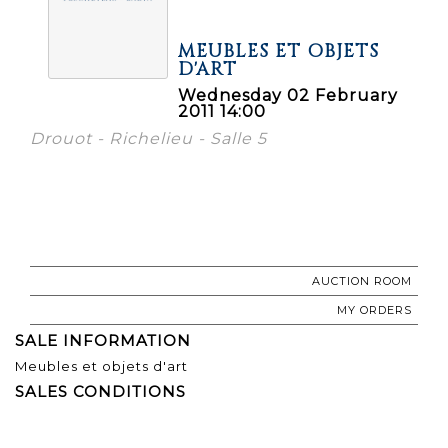
MEUBLES ET OBJETS
D'ART
Wednesday 02 February
2011 14:00
Drouot - Richelieu - Salle 5
AUCTION ROOM
MY ORDERS
SALE INFORMATION
Meubles et objets d'art
SALES CONDITIONS