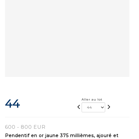
44
Aller au lot
600 - 800 EUR
Pendentif en or jaune 375 millièmes, ajouré et