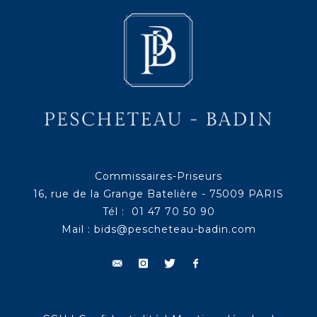
Commissaires-Priseurs
16, rue de la Grange Batelière - 75009 PARIS
Tél : 01 47 70 50 90
Mail :
bids@pescheteau-badin.com