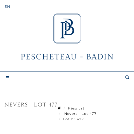
NEVERS - LOT 477
Résultat
Nevers - Lot 477
Lot n° 477