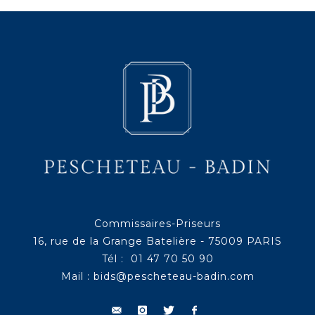
Commissaires-Priseurs
16, rue de la Grange Batelière - 75009 PARIS
Tél : 01 47 70 50 90
Mail :
bids@pescheteau-badin.com