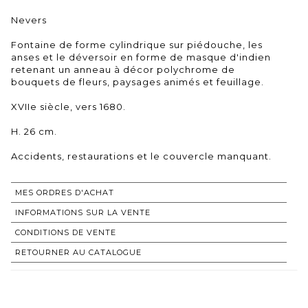
Nevers
Fontaine de forme cylindrique sur piédouche, les
anses et le déversoir en forme de masque d'indien
retenant un anneau à décor polychrome de
bouquets de fleurs, paysages animés et feuillage.
XVIIe siècle, vers 1680.
H. 26 cm.
Accidents, restaurations et le couvercle manquant.
MES ORDRES D'ACHAT
INFORMATIONS SUR LA VENTE
CONDITIONS DE VENTE
RETOURNER AU CATALOGUE