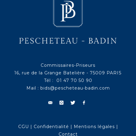
Commissaires-Priseurs
16, rue de la Grange Batelière - 75009 PARIS
Tél : 01 47 70 50 90
Mail :
bids@pescheteau-badin.com
CGU
|
Confidentialité
|
Mentions légales
|
Contact