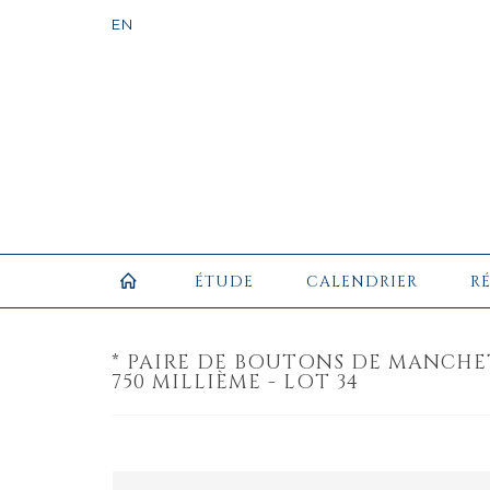
ÉTUDE
CALENDRIER
R
* PAIRE DE BOUTONS DE MANCHET
750 MILLIÈME - LOT 34