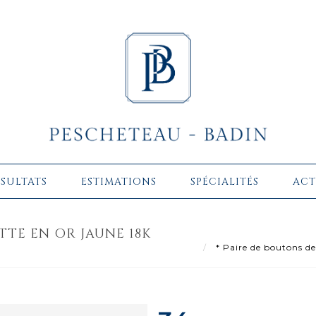
ÉSULTATS
ESTIMATIONS
SPÉCIALITÉS
ACT
TE EN OR JAUNE 18K
* Paire de boutons de