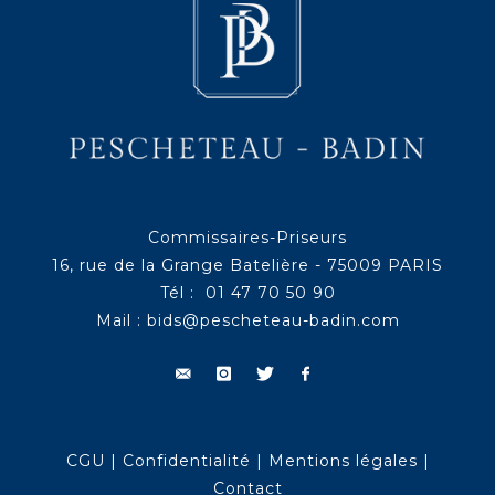
Commissaires-Priseurs
16, rue de la Grange Batelière - 75009 PARIS
Tél : 01 47 70 50 90
Mail :
bids@pescheteau-badin.com
CGU
|
Confidentialité
|
Mentions légales
|
Contact