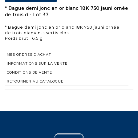
* Bague demi jonc en or blanc 18K 750 jauni ornée
de trois d - Lot 37
* Bague demi jonc en or blanc 18K 750 jauni ornée
de trois diamants sertis clos.
Poids brut : 6.5 g
MES ORDRES D'ACHAT
INFORMATIONS SUR LA VENTE
CONDITIONS DE VENTE
RETOURNER AU CATALOGUE