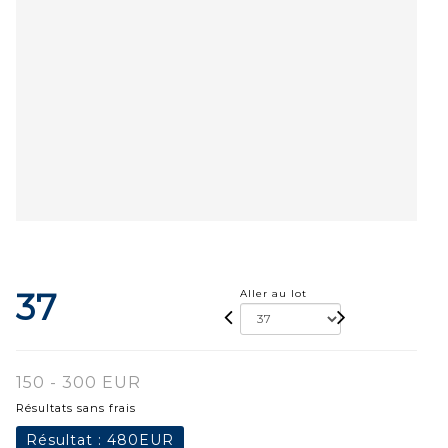
37
Aller au lot
150 - 300 EUR
Résultats sans frais
Résultat :
480EUR