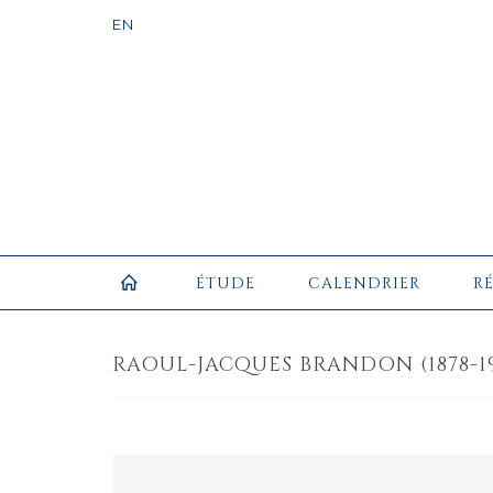
ÉTUDE
CALENDRIER
R
RAOUL-JACQUES BRANDON (1878-19