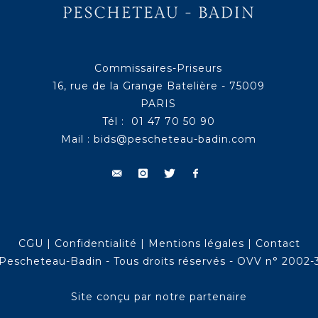
Commissaires-Priseurs
16, rue de la Grange Batelière - 75009
PARIS
Tél : 01 47 70 50 90
Mail :
bids@pescheteau-badin.com
CGU
|
Confidentialité
|
Mentions légales
|
Contact
Pescheteau-Badin - Tous droits réservés - OVV n° 2002-
Site conçu par notre partenaire