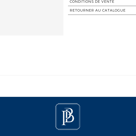
CONDITIONS DE VENTE
RETOURNER AU CATALOGUE