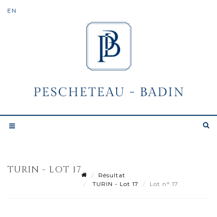
TURIN - LOT 17
Résultat
TURIN - Lot 17
Lot n° 17