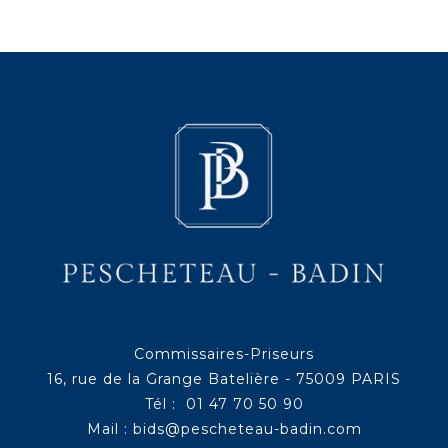
Commissaires-Priseurs
16, rue de la Grange Batelière - 75009 PARIS
Tél : 01 47 70 50 90
Mail :
bids@pescheteau-badin.com