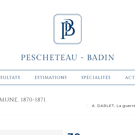
ÉSULTATS
ESTIMATIONS
SPÉCIALITÉS
ACT
UNE, 1870-1871.
A. DARLET, La guerre 