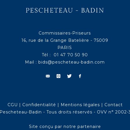
Commissaires-Priseurs
16, rue de la Grange Batelière - 75009
PARIS
Tél : 01 47 70 50 90
Mail :
bids@pescheteau-badin.com
CGU
|
Confidentialité
|
Mentions légales
|
Contact
Pescheteau-Badin - Tous droits réservés - OVV n° 2002-
Site conçu par notre partenaire