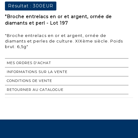
Résultat :
300EUR
"Broche entrelacs en or et argent, ornée de
diamants et perl - Lot 197
"Broche entrelacs en or et argent, ornée de
diamants et perles de culture. XIXème siècle. Poids
brut: 6,5g"
MES ORDRES D'ACHAT
INFORMATIONS SUR LA VENTE
CONDITIONS DE VENTE
RETOURNER AU CATALOGUE