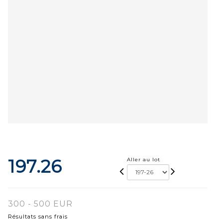
197.26
Aller au lot
300 - 500 EUR
Résultats sans frais