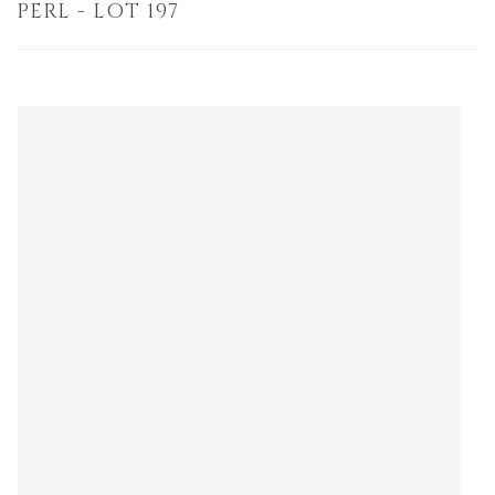
PERL - LOT 197