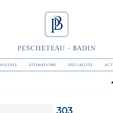
ÉSULTATS
ESTIMATIONS
SPÉCIALITÉS
ACT
303