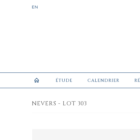
ÉTUDE
CALENDRIER
R
NEVERS - LOT 303