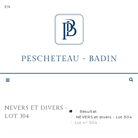
NEVERS ET DIVERS -
Résultat
LOT 304
NEVERS et divers - Lot 304
Lot n° 304