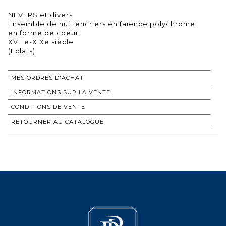
NEVERS et divers
Ensemble de huit encriers en faïence polychrome
en forme de coeur.
XVIIIe-XIXe siècle
(Eclats)
MES ORDRES D'ACHAT
INFORMATIONS SUR LA VENTE
CONDITIONS DE VENTE
RETOURNER AU CATALOGUE