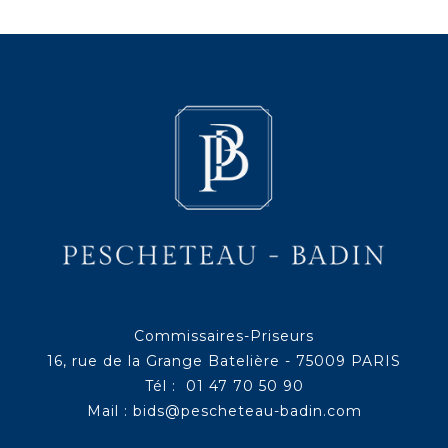
Commissaires-Priseurs
16, rue de la Grange Batelière - 75009 PARIS
Tél : 01 47 70 50 90
Mail :
bids@pescheteau-badin.com