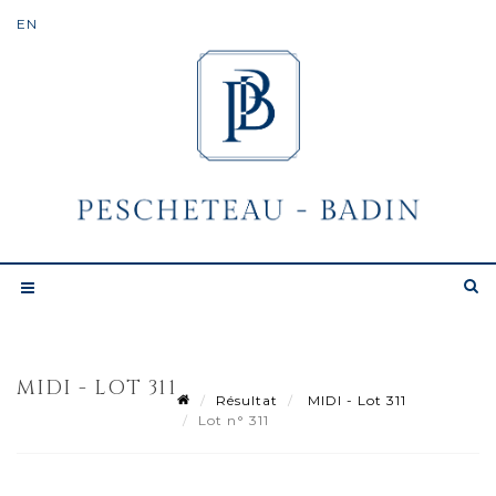
MIDI - LOT 311
Résultat
MIDI - Lot 311
Lot n° 311