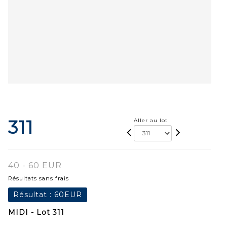
311
Aller au lot
40 - 60 EUR
Résultats sans frais
Résultat :
60EUR
MIDI - Lot 311