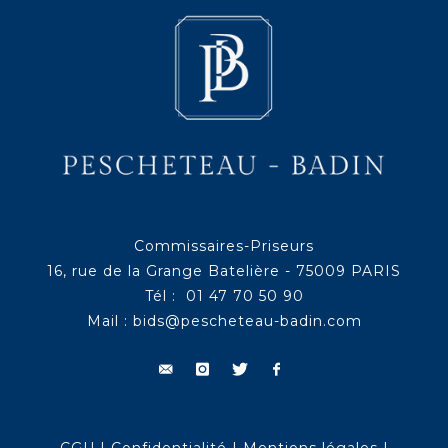
Commissaires-Priseurs
16, rue de la Grange Batelière - 75009 PARIS
Tél : 01 47 70 50 90
Mail :
bids@pescheteau-badin.com