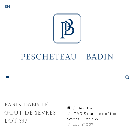
PARIS DANS LE
Résultat
GOÛT DE SÈVRES -
PARIS dans le goût de
Sèvres - Lot 337
LOT 337
Lot n° 337