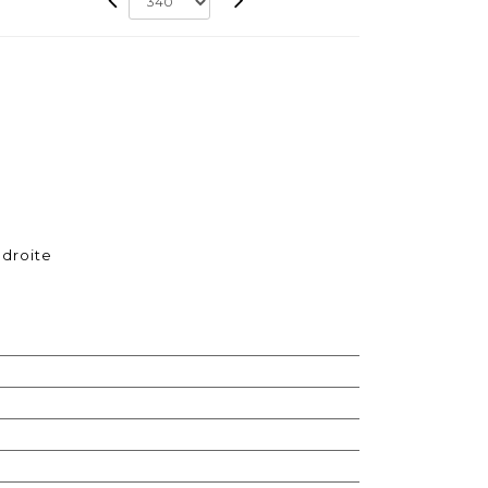
 droite