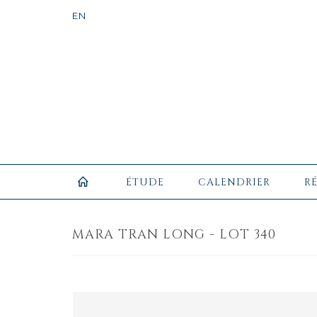
ÉTUDE
CALENDRIER
R
MARA TRAN LONG - LOT 340