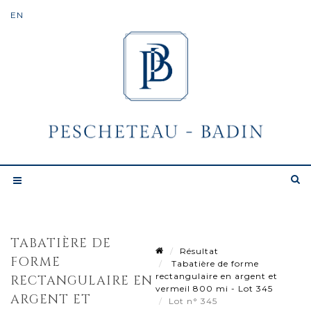
TABATIÈRE DE
Résultat
FORME
Tabatière de forme
rectangulaire en argent et
RECTANGULAIRE EN
vermeil 800 mi - Lot 345
ARGENT ET
Lot n° 345