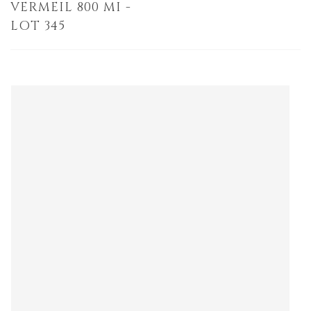
VERMEIL 800 MI -
LOT 345