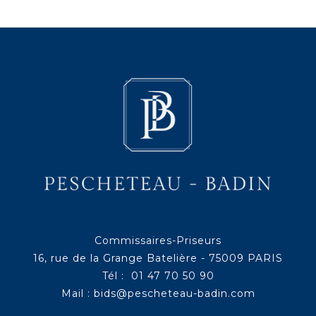
Commissaires-Priseurs
16, rue de la Grange Batelière - 75009 PARIS
Tél : 01 47 70 50 90
Mail :
bids@pescheteau-badin.com