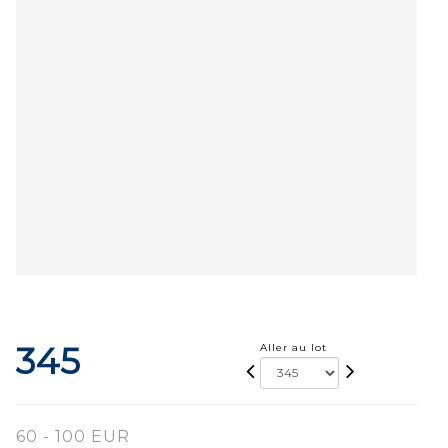
345
Aller au lot
60 - 100 EUR