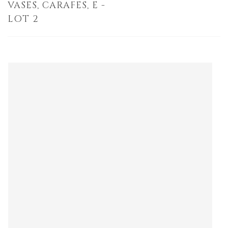
VASES, CARAFES, E -
LOT 2