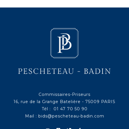
Commissaires-Priseurs
16, rue de la Grange Batelière - 75009 PARIS
Tél : 01 47 70 50 90
Mail :
bids@pescheteau-badin.com