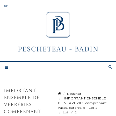
IMPORTANT
Résultat
ENSEMBLE DE
IMPORTANT ENSEMBLE
DE VERRERIES comprenant
VERRERIES
vases, carafes, e - Lot 2
COMPRENANT
Lot n° 2