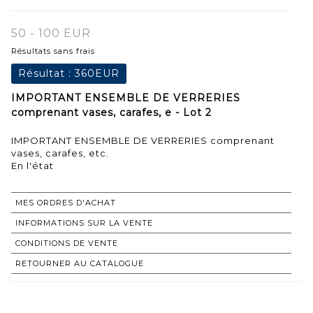
50 - 100 EUR
Résultats sans frais
Résultat :
360EUR
IMPORTANT ENSEMBLE DE VERRERIES
comprenant vases, carafes, e - Lot 2
IMPORTANT ENSEMBLE DE VERRERIES comprenant
vases, carafes, etc.
En l'état
MES ORDRES D'ACHAT
INFORMATIONS SUR LA VENTE
CONDITIONS DE VENTE
RETOURNER AU CATALOGUE