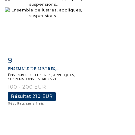
9
Fiche
Zoom
ENSEMBLE DE LUSTRES,...
détaillée
Ensemble de lustres, appliques,
suspensions en bronze...
100 - 200 EUR
Résultat
210 EUR
Résultats sans frais