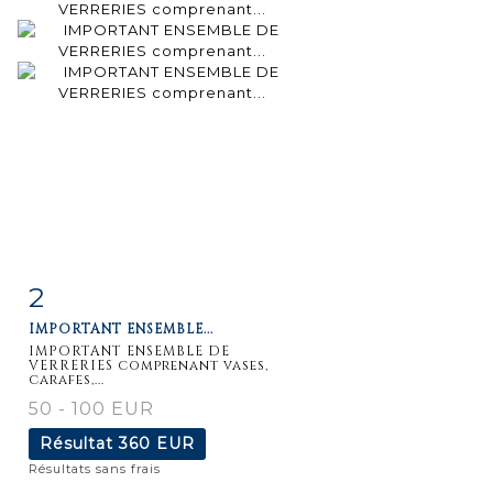
2
Fiche
Zoom
IMPORTANT ENSEMBLE...
détaillée
IMPORTANT ENSEMBLE DE
VERRERIES comprenant vases,
carafes,...
50 - 100 EUR
Résultat
360 EUR
Résultats sans frais