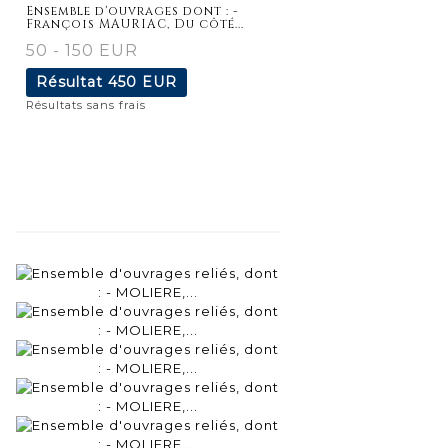
détaillée
Ensemble d'ouvrages dont : -
François MAURIAC, Du côté...
50 - 150 EUR
Résultat
450 EUR
Résultats sans frais