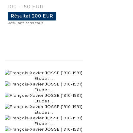
100 - 150 EUR
Résultat
200 EUR
Résultats sans frais