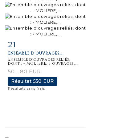
21
Fiche
Zoom
ENSEMBLE D'OUVRAGES...
détaillée
Ensemble d'ouvrages reliés,
dont : - MOLIERE, 6 ouvrages,...
50 - 80 EUR
Résultat
550 EUR
Résultats sans frais