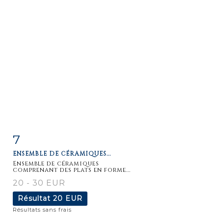
7
Fiche
Zoom
ENSEMBLE DE CÉRAMIQUES...
détaillée
Ensemble de céramiques
comprenant des plats en forme...
20 - 30 EUR
Résultat
20 EUR
Résultats sans frais