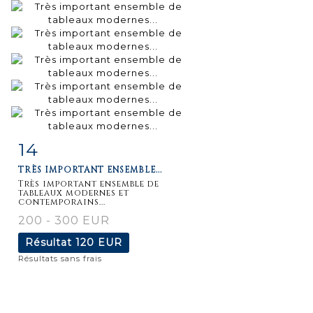
14
Fiche
Zoom
TRÈS IMPORTANT ENSEMBLE...
détaillée
Très important ensemble de
tableaux modernes et
contemporains...
200 - 300 EUR
Résultat
120 EUR
Résultats sans frais