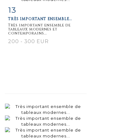
13
Fiche
Zoom
TRÈS IMPORTANT ENSEMBLE...
détaillée
Très important ensemble de
tableaux modernes et
contemporains...
200 - 300 EUR