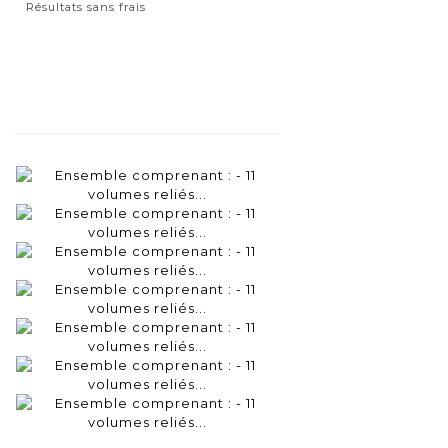
Résultats sans frais