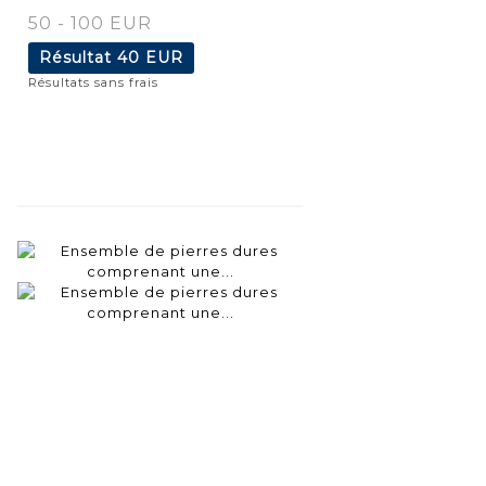
50 - 100 EUR
Résultat
40 EUR
Résultats sans frais