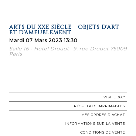
ARTS DU XXE SIÈCLE - OBJETS D'ART
ET D'AMEUBLEMENT
Mardi 07 Mars 2023 13:30
Salle 16 - Hôtel Drouot , 9, rue Drouot 75009
Paris
VISITE 360°
RÉSULTATS IMPRIMABLES
MES ORDRES D'ACHAT
INFORMATIONS SUR LA VENTE
CONDITIONS DE VENTE