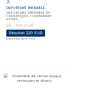
3
IMPORTANT ENSEMBLE...
détaillée
IMPORTANT ENSEMBLE DE
CERAMIQUES comprenant
divers...
50 - 100 EUR
Résultat
220 EUR
Résultats sans frais