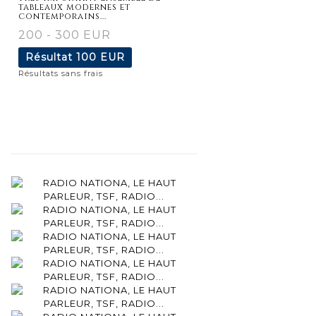
tableaux modernes et
contemporains...
200 - 300 EUR
Résultat
100 EUR
Résultats sans frais