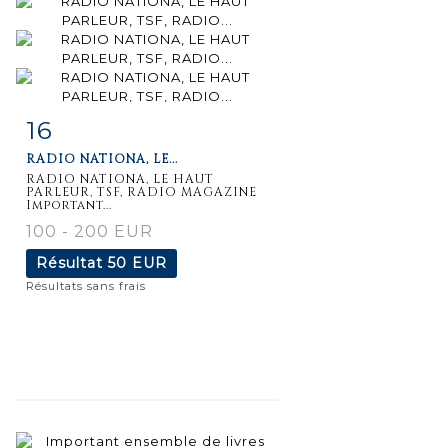
16
Fiche
Zoom
RADIO NATIONA, LE...
détaillée
RADIO NATIONA, LE HAUT
PARLEUR, TSF, RADIO MAGAZINE
Important...
100 - 200 EUR
Résultat
50 EUR
Résultats sans frais