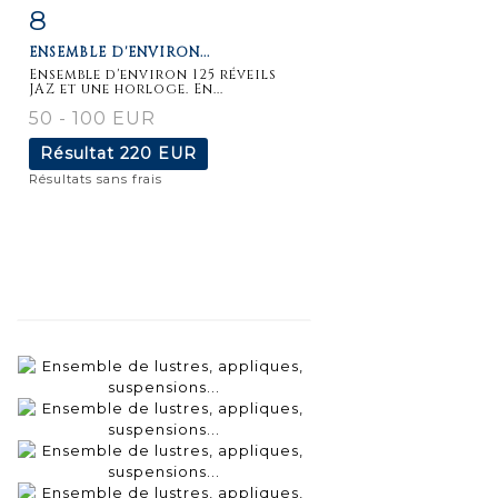
8
Fiche
Zoom
ENSEMBLE D'ENVIRON...
détaillée
Ensemble d'environ 125 réveils
JAZ et une horloge. En...
50 - 100 EUR
Résultat
220 EUR
Résultats sans frais