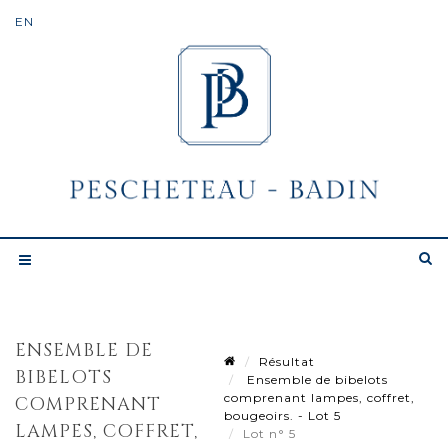
ENSEMBLE DE
Résultat
BIBELOTS
Ensemble de bibelots
comprenant lampes, coffret,
COMPRENANT
bougeoirs. - Lot 5
LAMPES, COFFRET,
Lot n° 5