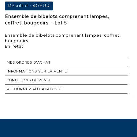
Résultat :
40EUR
Ensemble de bibelots comprenant lampes,
coffret, bougeoirs. - Lot 5
Ensemble de bibelots comprenant lampes, coffret,
bougeoirs.
En l'état
MES ORDRES D'ACHAT
INFORMATIONS SUR LA VENTE
CONDITIONS DE VENTE
RETOURNER AU CATALOGUE