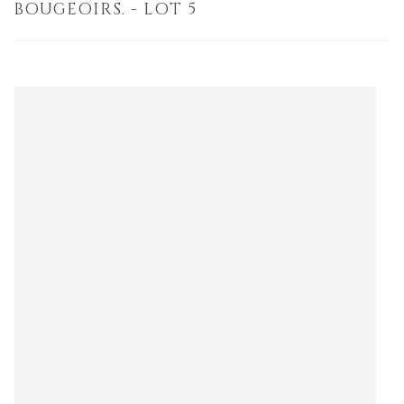
BOUGEOIRS. - LOT 5