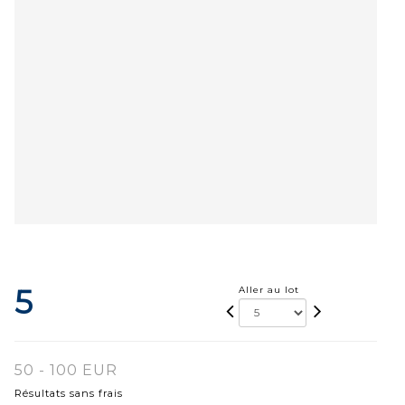
5
Aller au lot
50 - 100 EUR
Résultats sans frais