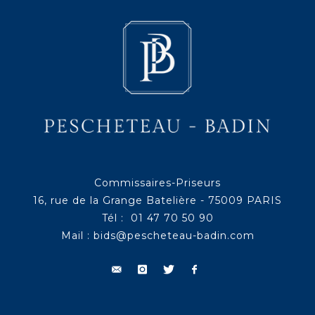
Commissaires-Priseurs
16, rue de la Grange Batelière - 75009 PARIS
Tél : 01 47 70 50 90
Mail :
bids@pescheteau-badin.com