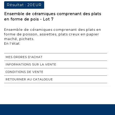
Résultat :
20EUR
Ensemble de céramiques comprenant des plats
en forme de pois - Lot 7
Ensemble de céramiques comprenant des plats en
forme de poisson, assiettes, plats creux en papier
maché, pichets.
En l'état
MES ORDRES D'ACHAT
INFORMATIONS SUR LA VENTE
CONDITIONS DE VENTE
RETOURNER AU CATALOGUE