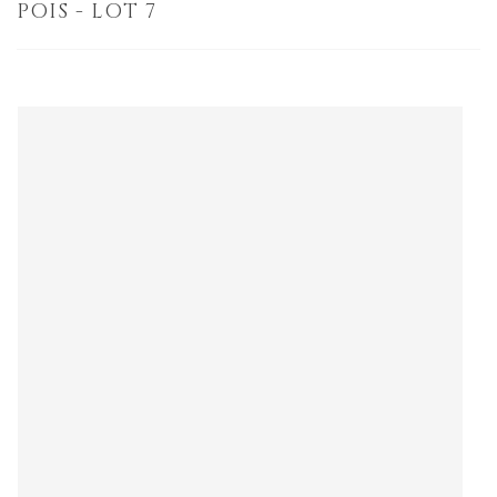
POIS - LOT 7