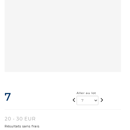
7
Aller au lot
20 - 30 EUR
Résultats sans frais