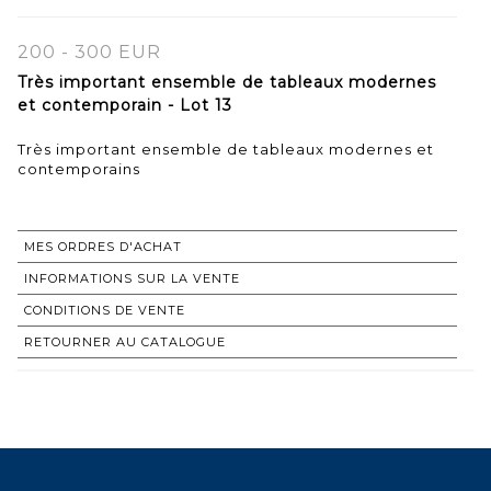
200 - 300 EUR
Très important ensemble de tableaux modernes
et contemporain - Lot 13
Très important ensemble de tableaux modernes et
contemporains
MES ORDRES D'ACHAT
INFORMATIONS SUR LA VENTE
CONDITIONS DE VENTE
RETOURNER AU CATALOGUE