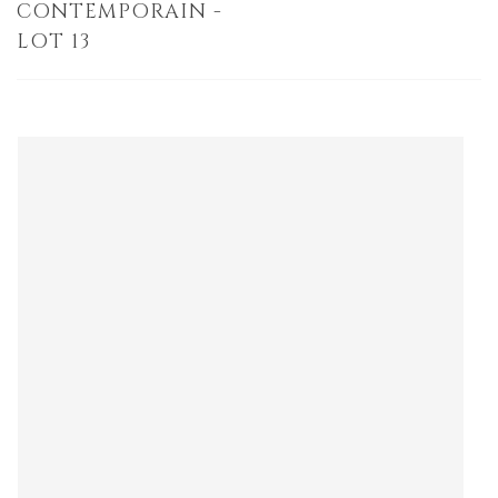
CONTEMPORAIN -
LOT 13