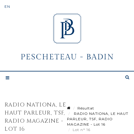
RADIO NATIONA, LE
Résultat
HAUT PARLEUR, TSF,
RADIO NATIONA, LE HAUT
PARLEUR, TSF, RADIO
RADIO MAGAZINE -
MAGAZINE - Lot 16
LOT 16
Lot n° 16