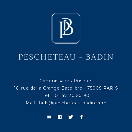
Commissaires-Priseurs
16, rue de la Grange Batelière - 75009 PARIS
Tél : 01 47 70 50 90
Mail :
bids@pescheteau-badin.com