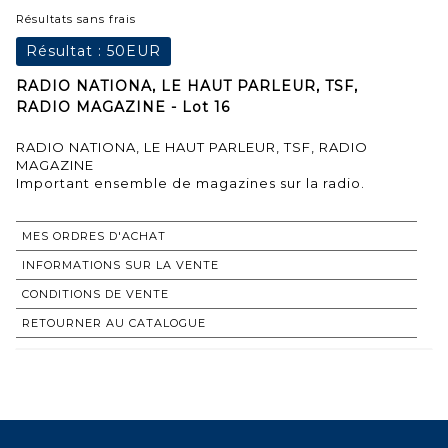
Résultats sans frais
Résultat :
50EUR
RADIO NATIONA, LE HAUT PARLEUR, TSF,
RADIO MAGAZINE - Lot 16
RADIO NATIONA, LE HAUT PARLEUR, TSF, RADIO
MAGAZINE
Important ensemble de magazines sur la radio.
MES ORDRES D'ACHAT
INFORMATIONS SUR LA VENTE
CONDITIONS DE VENTE
RETOURNER AU CATALOGUE