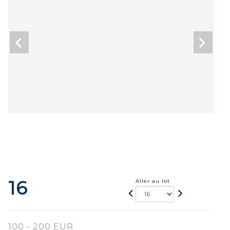
16
Aller au lot
100 - 200 EUR