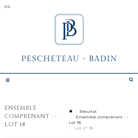
ENSEMBLE
Résultat
COMPRENANT : -
Ensemble comprenant : -
Lot 18
LOT 18
Lot n° 18