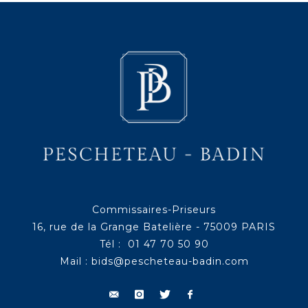
Commissaires-Priseurs
16, rue de la Grange Batelière - 75009 PARIS
Tél : 01 47 70 50 90
Mail :
bids@pescheteau-badin.com