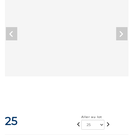
25
Aller au lot