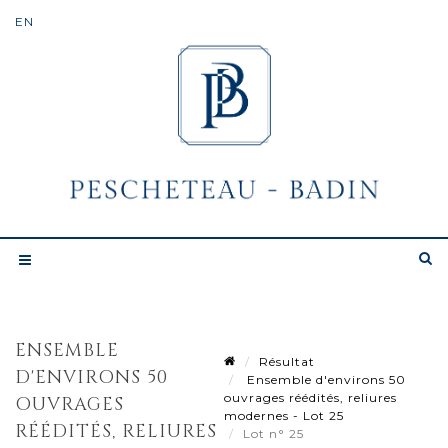
ENSEMBLE
Résultat
D'ENVIRONS 50
Ensemble d'environs 50
ouvrages réédités, reliures
OUVRAGES
modernes - Lot 25
RÉÉDITÉS, RELIURES
Lot n° 25