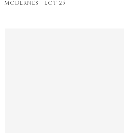
MODERNES - LOT 25