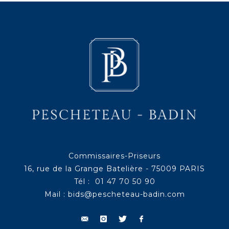
Commissaires-Priseurs
16, rue de la Grange Batelière - 75009 PARIS
Tél : 01 47 70 50 90
Mail :
bids@pescheteau-badin.com