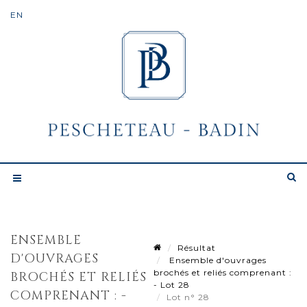
ENSEMBLE
Résultat
D'OUVRAGES
Ensemble d'ouvrages
brochés et reliés comprenant :
BROCHÉS ET RELIÉS
- Lot 28
COMPRENANT : -
Lot n° 28