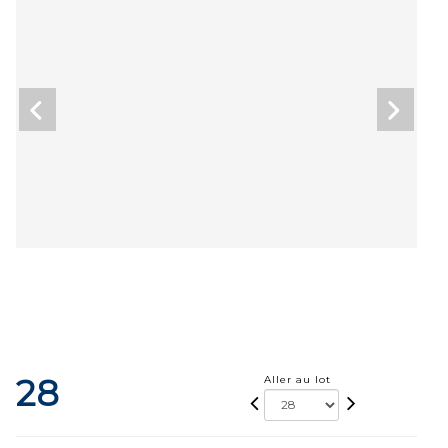
28
Aller au lot