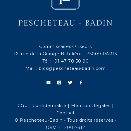
Commissaires-Priseurs
16, rue de la Grange Batelière - 75009 PARIS
Tél : 01 47 70 50 90
Mail :
bids@pescheteau-badin.com
CGU
|
Confidentialité
|
Mentions légales
|
Contact
© Pescheteau-Badin - Tous droits réservés -
OVV n° 2002-312