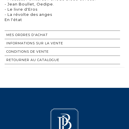
- Jean Boullet, Oedipe.
- Le livre d'Eros
- La révolte des anges
En l'état
MES ORDRES D'ACHAT
INFORMATIONS SUR LA VENTE
CONDITIONS DE VENTE
RETOURNER AU CATALOGUE