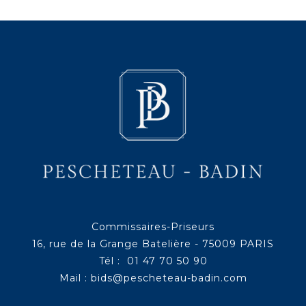
Commissaires-Priseurs
16, rue de la Grange Batelière - 75009 PARIS
Tél : 01 47 70 50 90
Mail :
bids@pescheteau-badin.com