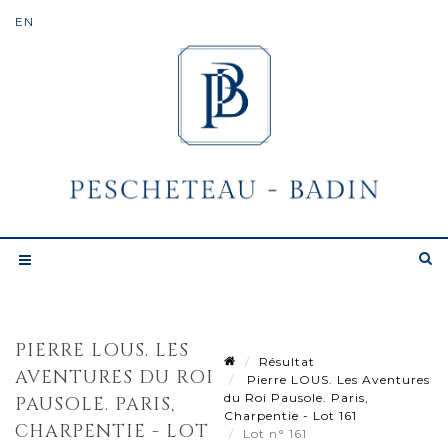
PIERRE LOUS. LES
Résultat
AVENTURES DU ROI
Pierre LOUS. Les Aventures
du Roi Pausole. Paris,
PAUSOLE. PARIS,
Charpentie - Lot 161
CHARPENTIE - LOT
Lot n° 161