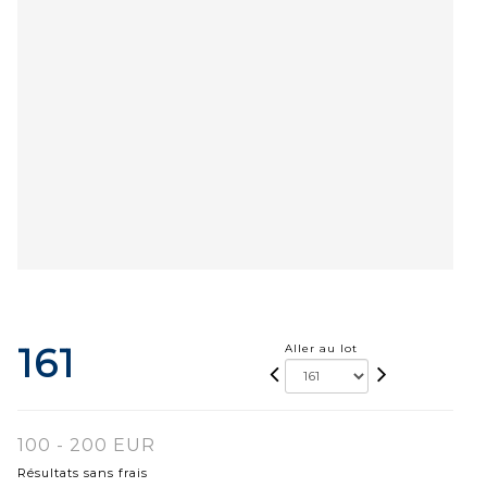
161
Aller au lot
100 - 200 EUR
Résultats sans frais