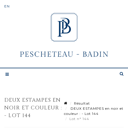
DEUX ESTAMPES EN
Résultat
NOIR ET COULEUR :
DEUX ESTAMPES en noir et
couleur : - Lot 144
- LOT 144
Lot n° 144