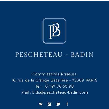
Commissaires-Priseurs
16, rue de la Grange Batelière - 75009 PARIS
Tél : 01 47 70 50 90
Mail :
bids@pescheteau-badin.com