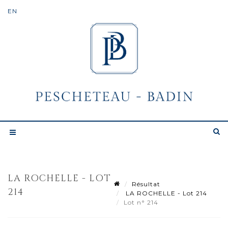
LA ROCHELLE - LOT
Résultat
214
LA ROCHELLE - Lot 214
Lot n° 214