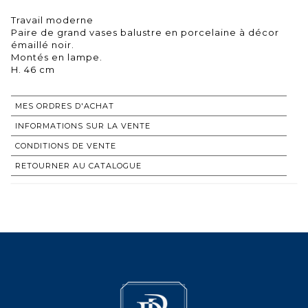
Travail moderne
Paire de grand vases balustre en porcelaine à décor
émaillé noir.
Montés en lampe.
H. 46 cm
MES ORDRES D'ACHAT
INFORMATIONS SUR LA VENTE
CONDITIONS DE VENTE
RETOURNER AU CATALOGUE