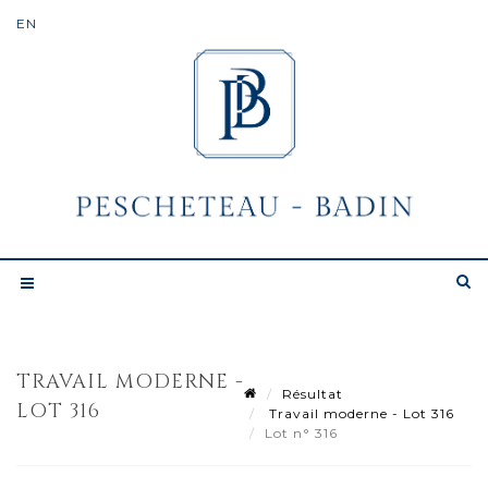
TRAVAIL MODERNE -
Résultat
LOT 316
Travail moderne - Lot 316
Lot n° 316