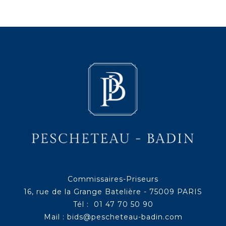
Commissaires-Priseurs
16, rue de la Grange Batelière - 75009 PARIS
Tél : 01 47 70 50 90
Mail :
bids@pescheteau-badin.com