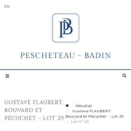
GUSTAVE FLAUBERT.
Résultat
BOUVARD ET
Gustave FLAUBERT.
Bouvard et Pécuchet. - Lot 29
PÉCUCHET. - LOT 29
Lot n° 29