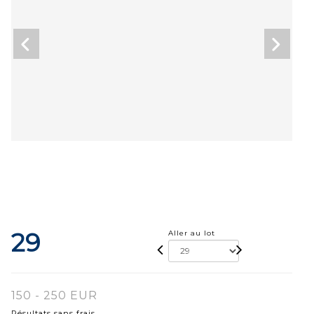
29
Aller au lot
150 - 250 EUR
Résultats sans frais