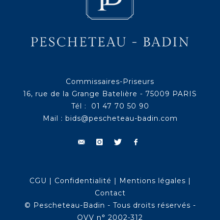
Commissaires-Priseurs
16, rue de la Grange Batelière - 75009 PARIS
Tél : 01 47 70 50 90
Mail :
bids@pescheteau-badin.com
CGU
|
Confidentialité
|
Mentions légales
|
Contact
© Pescheteau-Badin - Tous droits réservés -
OVV n° 2002-312