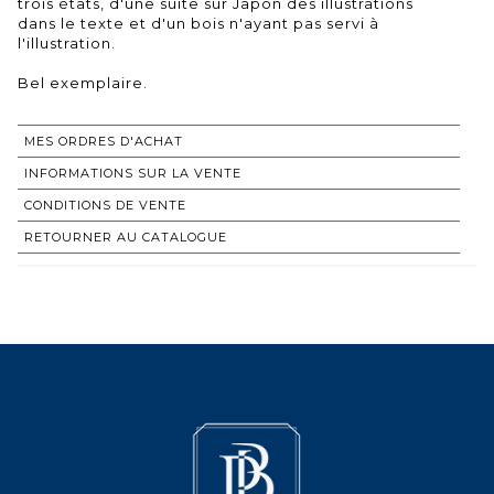
trois états, d'une suite sur Japon des illustrations
dans le texte et d'un bois n'ayant pas servi à
l'illustration.
Bel exemplaire.
MES ORDRES D'ACHAT
INFORMATIONS SUR LA VENTE
CONDITIONS DE VENTE
RETOURNER AU CATALOGUE