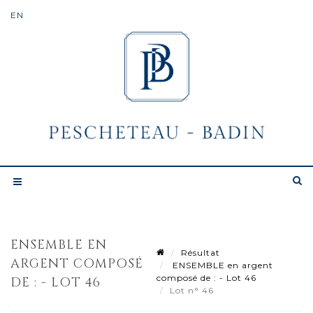
ENSEMBLE EN
Résultat
ARGENT COMPOSÉ
ENSEMBLE en argent
composé de : - Lot 46
DE : - LOT 46
Lot n° 46