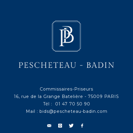
Commissaires-Priseurs
16, rue de la Grange Batelière - 75009 PARIS
Tél : 01 47 70 50 90
Mail :
bids@pescheteau-badin.com