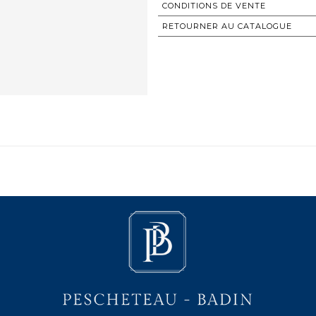
CONDITIONS DE VENTE
RETOURNER AU CATALOGUE