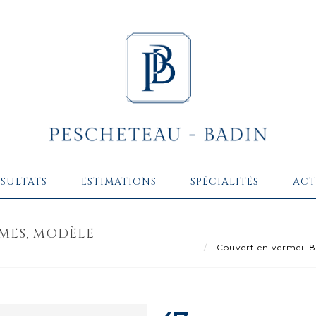
ÉSULTATS
ESTIMATIONS
SPÉCIALITÉS
ACT
ÈMES, MODÈLE
Couvert en vermeil 80