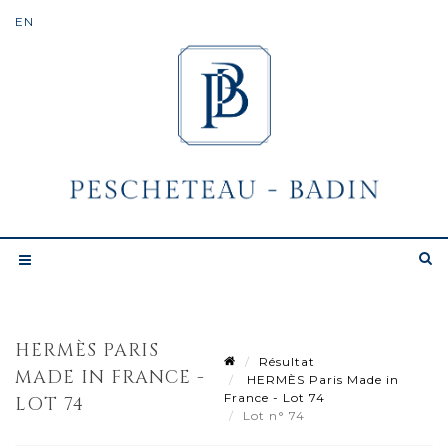
HERMÈS PARIS
Résultat
MADE IN FRANCE -
HERMÈS Paris Made in
France - Lot 74
LOT 74
Lot n° 74