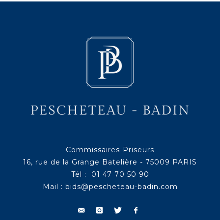
Commissaires-Priseurs
16, rue de la Grange Batelière - 75009 PARIS
Tél : 01 47 70 50 90
Mail :
bids@pescheteau-badin.com