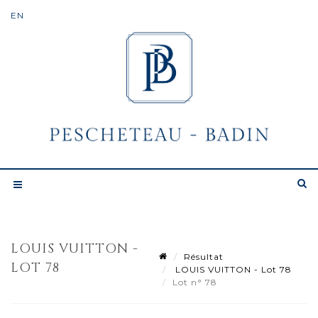
LOUIS VUITTON -
Résultat
LOT 78
LOUIS VUITTON - Lot 78
Lot n° 78