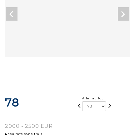
78
Aller au lot
2000 - 2500 EUR
Résultats sans frais