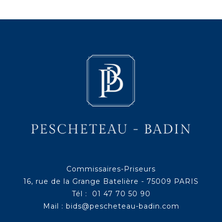
Commissaires-Priseurs
16, rue de la Grange Batelière - 75009 PARIS
Tél : 01 47 70 50 90
Mail :
bids@pescheteau-badin.com