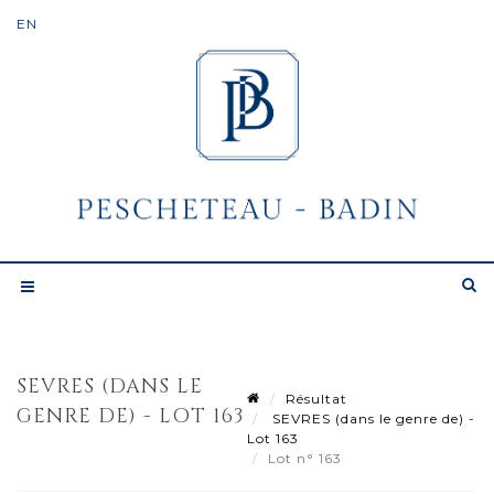
SEVRES (DANS LE
Résultat
GENRE DE) - LOT 163
SEVRES (dans le genre de) -
Lot 163
Lot n° 163