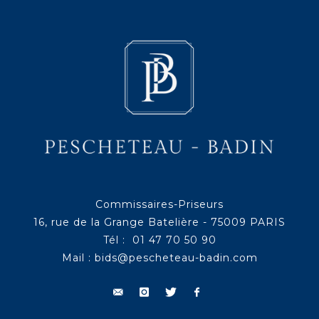
Commissaires-Priseurs
16, rue de la Grange Batelière - 75009 PARIS
Tél : 01 47 70 50 90
Mail :
bids@pescheteau-badin.com