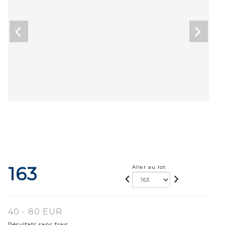
163
Aller au lot
40 - 80 EUR
Résultats sans frais