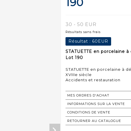
190
30 - 50 EUR
Résultats sans frais
Résultat :
60EUR
STATUETTE en porcelaine à 
Lot 190
STATUETTE en porcelaine à d
XVIIIe siècle
Accidents et restauration
MES ORDRES D'ACHAT
INFORMATIONS SUR LA VENTE
CONDITIONS DE VENTE
RETOURNER AU CATALOGUE