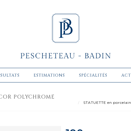
ÉSULTATS
ESTIMATIONS
SPÉCIALITÉS
ACT
ÉCOR POLYCHROME
STATUETTE en porcelaine