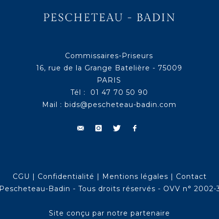
Commissaires-Priseurs
16, rue de la Grange Batelière - 75009
PARIS
Tél : 01 47 70 50 90
Mail :
bids@pescheteau-badin.com
CGU
|
Confidentialité
|
Mentions légales
|
Contact
Pescheteau-Badin - Tous droits réservés - OVV n° 2002-
Site conçu par notre partenaire