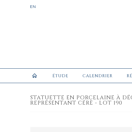
ÉTUDE
CALENDRIER
R
STATUETTE EN PORCELAINE À D
REPRÉSENTANT CÉRÈ - LOT 190