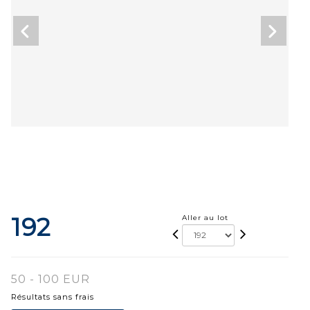
192
Aller au lot
50 - 100 EUR
Résultats sans frais