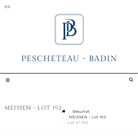
MEISSEN - LOT 192
Résultat
MEISSEN - Lot 192
Lot n° 192