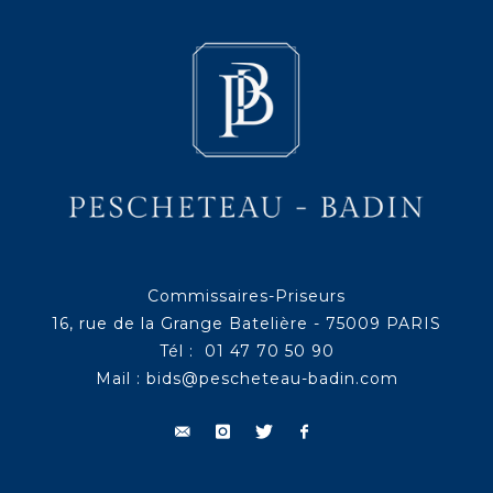
Commissaires-Priseurs
16, rue de la Grange Batelière - 75009 PARIS
Tél : 01 47 70 50 90
Mail :
bids@pescheteau-badin.com