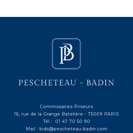
Commissaires-Priseurs
16, rue de la Grange Batelière - 75009 PARIS
Tél : 01 47 70 50 90
Mail :
bids@pescheteau-badin.com