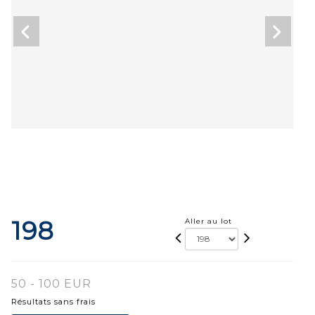
198
Aller au lot
50 - 100 EUR
Résultats sans frais