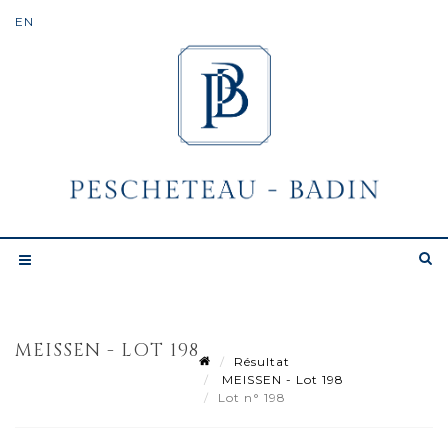
MEISSEN - LOT 198
Résultat
MEISSEN - Lot 198
Lot n° 198