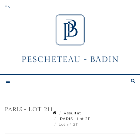
PARIS - LOT 211
Résultat
PARIS - Lot 211
Lot n° 211