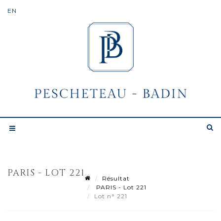
PARIS - LOT 221
Résultat
PARIS - Lot 221
Lot n° 221