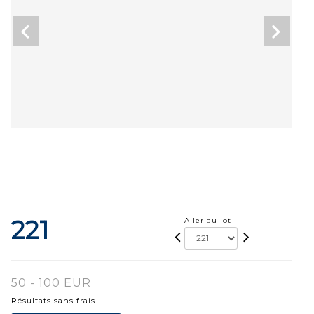
221
Aller au lot
50 - 100 EUR
Résultats sans frais