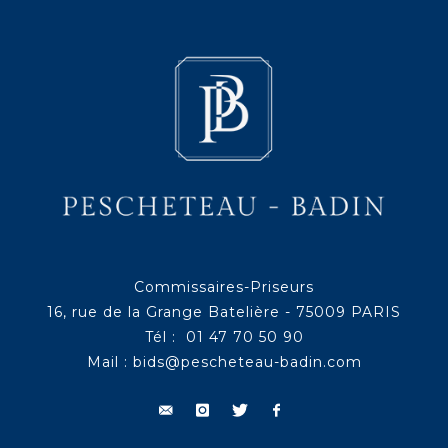
Commissaires-Priseurs
16, rue de la Grange Batelière - 75009 PARIS
Tél : 01 47 70 50 90
Mail :
bids@pescheteau-badin.com