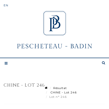
CHINE - LOT 246
Résultat
CHINE - Lot 246
Lot n° 246