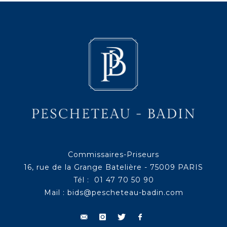
Commissaires-Priseurs
16, rue de la Grange Batelière - 75009 PARIS
Tél : 01 47 70 50 90
Mail :
bids@pescheteau-badin.com