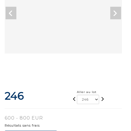
246
Aller au lot
600 - 800 EUR
Résultats sans frais