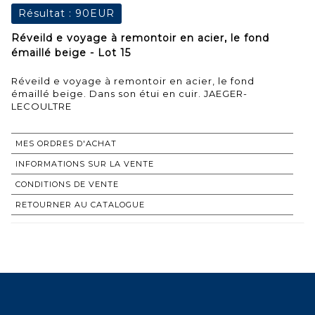
Résultat :
90EUR
Réveild e voyage à remontoir en acier, le fond
émaillé beige - Lot 15
Réveild e voyage à remontoir en acier, le fond
émaillé beige. Dans son étui en cuir. JAEGER-
LECOULTRE
MES ORDRES D'ACHAT
INFORMATIONS SUR LA VENTE
CONDITIONS DE VENTE
RETOURNER AU CATALOGUE