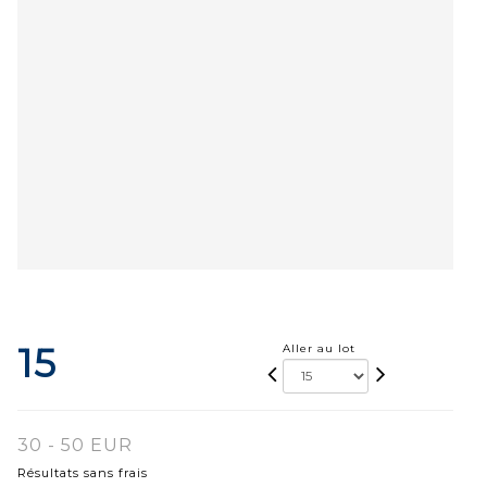
15
Aller au lot
30 - 50 EUR
Résultats sans frais