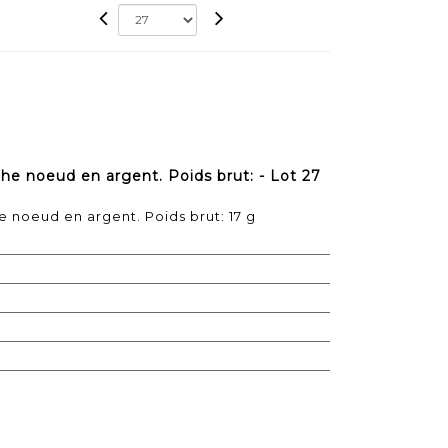
che noeud en argent. Poids brut: - Lot 27
e noeud en argent. Poids brut: 17 g