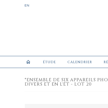
ÉTUDE
CALENDRIER
R
*ENSEMBLE DE SIX APPAREILS P
DIVERS ET EN L'ÉT - LOT 20