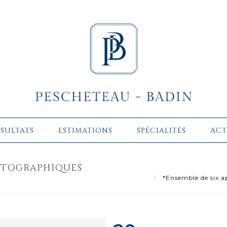
ÉSULTATS
ESTIMATIONS
SPÉCIALITÉS
ACT
HOTOGRAPHIQUES
*Ensemble de six ap