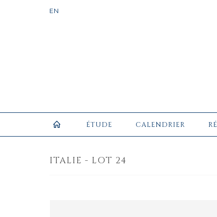
ÉTUDE
CALENDRIER
R
ITALIE - LOT 24