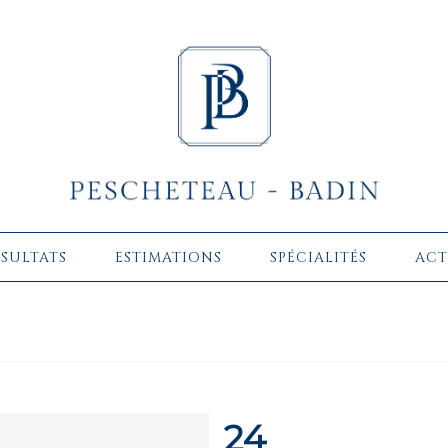
ÉSULTATS
ESTIMATIONS
SPÉCIALITÉS
ACT
24