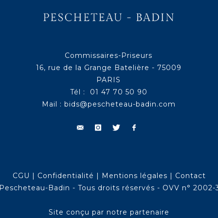
Commissaires-Priseurs
16, rue de la Grange Batelière - 75009
PARIS
Tél : 01 47 70 50 90
Mail :
bids@pescheteau-badin.com
CGU
|
Confidentialité
|
Mentions légales
|
Contact
Pescheteau-Badin - Tous droits réservés - OVV n° 2002-
Site conçu par notre partenaire