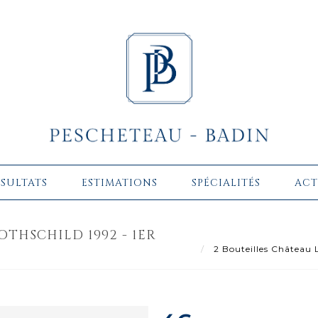
ÉSULTATS
ESTIMATIONS
SPÉCIALITÉS
ACT
OTHSCHILD 1992 - 1ER
2 Bouteilles Château 