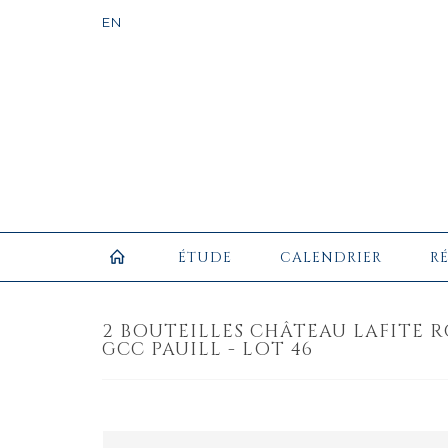
ÉTUDE
CALENDRIER
R
2 BOUTEILLES CHÂTEAU LAFITE R
GCC PAUILL - LOT 46