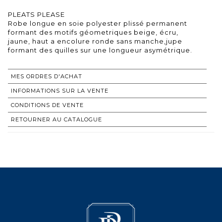
PLEATS PLEASE
Robe longue en soie polyester plissé permanent
formant des motifs géometriques beige, écru,
jaune, haut a encolure ronde sans manche,jupe
formant des quilles sur une longueur asymétrique.
MES ORDRES D'ACHAT
INFORMATIONS SUR LA VENTE
CONDITIONS DE VENTE
RETOURNER AU CATALOGUE