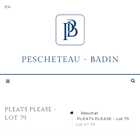
PLEATS PLEASE -
Résultat
LOT 79
PLEATS PLEASE - Lot 79
Lot n° 79